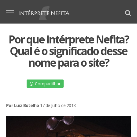
Por que Intérprete Nefita?
Qual é o significado desse
nome para o site?
Compartilhar
Por Luiz Botelho
17 de Julho de 2018