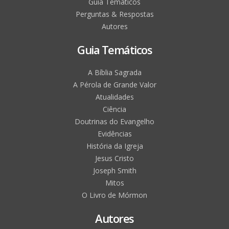
Guia Temáticos
Perguntas & Respostas
Autores
Guia Temáticos
A Bíblia Sagrada
A Pérola de Grande Valor
Atualidades
Ciência
Doutrinas do Evangelho
Evidências
História da Igreja
Jesus Cristo
Joseph Smith
Mitos
O Livro de Mórmon
Autores