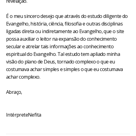
revelação.
É o meu sincero desejo que através do estudo diligente do
Evangelho, história, ciência, filosofia e outras disciplinas
ligadas direta ou indiretamente ao Evangelho, que o site
possa auxiliar o leitor na expansão do conhecimento
secular e atrelar tais informações ao conhecimento
espiritual do Evangelho. Tal estudo tem apliado minha
visão do plano de Deus, tornado complexo o que eu
costumava achar simples e simples o que eu costumava
achar complexo.
Abraço,
IntérpreteNefita