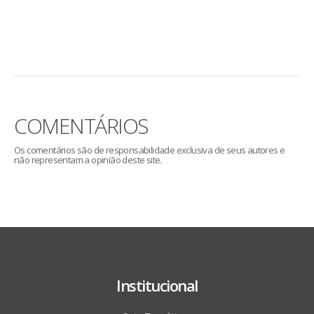
COMENTÁRIOS
Os comentários são de responsabilidade exclusiva de seus autores e
não representam a opinião deste site.
Institucional