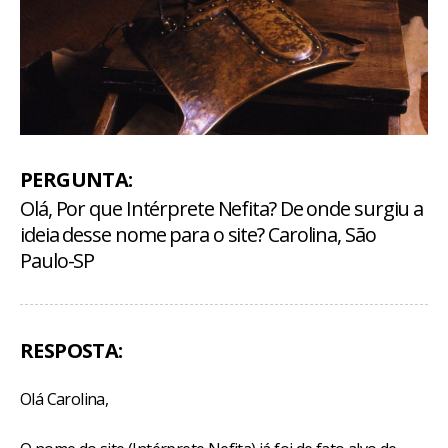
PERGUNTA:
Olá, Por que Intérprete Nefita? De onde surgiu a
ideia desse nome para o site? Carolina, São
Paulo-SP
RESPOSTA:
Olá Carolina,